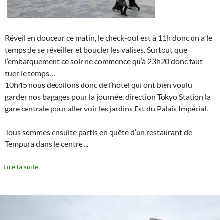
Réveil en douceur ce matin, le check-out est à 11h donc on a le
temps de se réveiller et boucler les valises. Surtout que
l’embarquement ce soir ne commence qu’à 23h20 donc faut
tuer le temps…
10h45 nous décollons donc de l’hôtel qui ont bien voulu
garder nos bagages pour la journée, direction Tokyo Station la
gare centrale pour aller voir les jardins Est du Palais Impérial.
Tous sommes ensuite partis en quête d’un restaurant de
Tempura dans le centre
...
Lire la suite