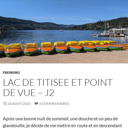
FREIBURG
LAC DE TITISEE ET POINT
DE VUE – J2
26 AOÛT 2025
2 COMMENTAIRES
Après une bonne nuit de sommeil, une douche et un peu de
glandouille, je décide de me mettre en route et en descendant