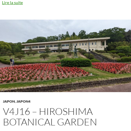
Lire la suite
JAPON
,
JAPON4
V4J16 – HIROSHIMA
BOTANICAL GARDEN