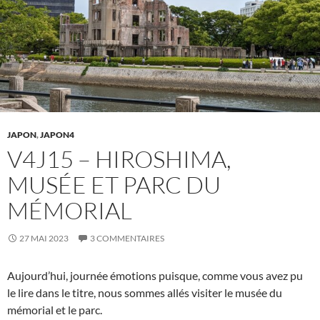
JAPON
,
JAPON4
V4J15 – HIROSHIMA,
MUSÉE ET PARC DU
MÉMORIAL
27 MAI 2023
3 COMMENTAIRES
Aujourd’hui, journée émotions puisque, comme vous avez pu
le lire dans le titre, nous sommes allés visiter le musée du
mémorial et le parc.