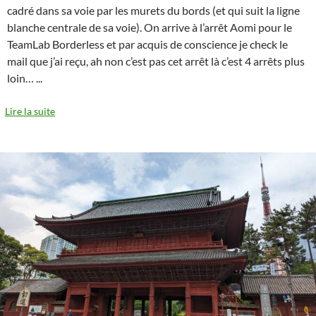
cadré dans sa voie par les murets du bords (et qui suit la ligne
blanche centrale de sa voie). On arrive à l’arrêt Aomi pour le
TeamLab Borderless et par acquis de conscience je check le
mail que j’ai reçu, ah non c’est pas cet arrêt là c’est 4 arrêts plus
loin…
...
Lire la suite