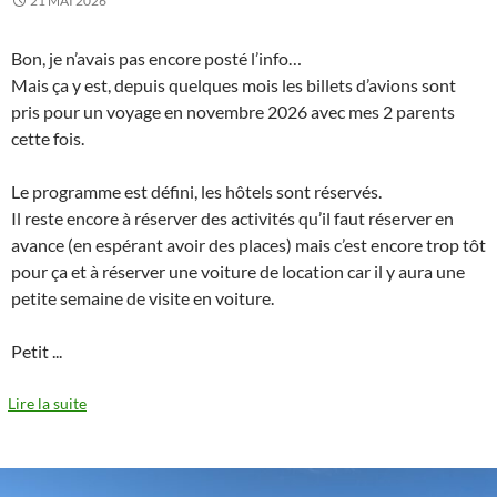
21 MAI 2026
Bon, je n’avais pas encore posté l’info…
Mais ça y est, depuis quelques mois les billets d’avions sont
pris pour un voyage en novembre 2026 avec mes 2 parents
cette fois.
Le programme est défini, les hôtels sont réservés.
Il reste encore à réserver des activités qu’il faut réserver en
avance (en espérant avoir des places) mais c’est encore trop tôt
pour ça et à réserver une voiture de location car il y aura une
petite semaine de visite en voiture.
Petit
...
Lire la suite