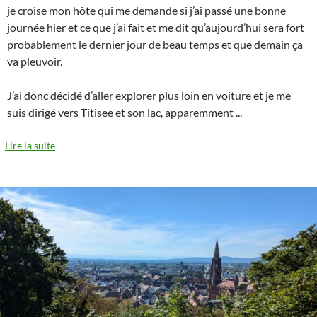
je croise mon hôte qui me demande si j’ai passé une bonne
journée hier et ce que j’ai fait et me dit qu’aujourd’hui sera fort
probablement le dernier jour de beau temps et que demain ça
va pleuvoir.
J’ai donc décidé d’aller explorer plus loin en voiture et je me
suis dirigé vers Titisee et son lac, apparemment
...
Lire la suite