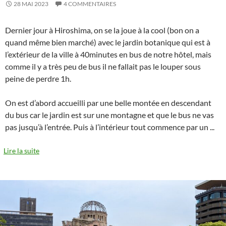
28 MAI 2023
4 COMMENTAIRES
Dernier jour à Hiroshima, on se la joue à la cool (bon on a
quand même bien marché) avec le jardin botanique qui est à
l’extérieur de la ville à 40minutes en bus de notre hôtel, mais
comme il y a très peu de bus il ne fallait pas le louper sous
peine de perdre 1h.
On est d’abord accueilli par une belle montée en descendant
du bus car le jardin est sur une montagne et que le bus ne vas
pas jusqu’à l’entrée. Puis à l’intérieur tout commence par un
...
Lire la suite