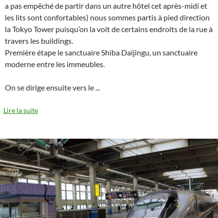
a pas empêché de partir dans un autre hôtel cet après-midi et
les lits sont confortables) nous sommes partis à pied direction
la Tokyo Tower puisqu’on la voit de certains endroits de la rue à
travers les buildings.
Première étape le sanctuaire Shiba Daijingu, un sanctuaire
moderne entre les immeubles.
On se dirige ensuite vers le
...
Lire la suite