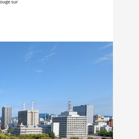
rouge sur