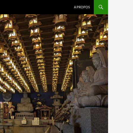
A PROPOS