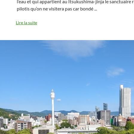
l’eau et qui appartient au Itsukushima-jinja le sanctuaire 
pilotis qu’on ne visitera pas car bondé
...
Lire la suite