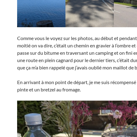
Comme vous le voyez sur les photos, au début et pendant
moitié on va dire, c’était un chemin en gravier à l’ombre et
passe sur du bitume en traversant un camping et on fini 
une route en plein cagnard pour le dernier tiers, c’était du
que ça m’a bien rappelé que j’avais oublié mon maillot de b
En arrivant à mon point de départ, je me suis récompensé
pinte et un bretzel au fromage.