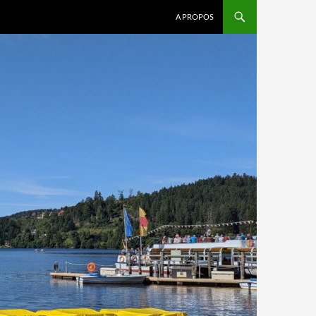
A PROPOS