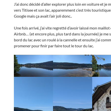
J’ai donc décidé d’aller explorer plus loin en voiture et je m
vers Titisee et son lac, apparemment c’est très touristique
Google mais ça avait l’air joli donc..
Une fois arrivé, j’ai vite regretté d’avoir laissé mon maillot
Airbnb… (et encore plus, plus tard dans la journée) je me 
bord du lac avec un roulé à la cannelle et ensuite j’ai co
promener pour finir par faire tout le tour du lac.