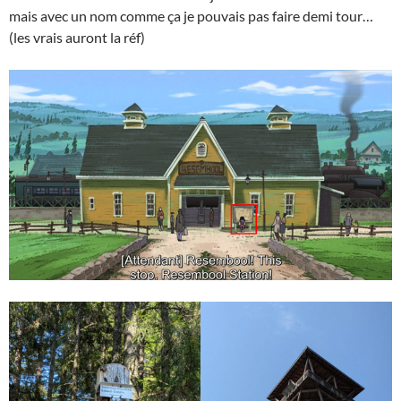
mais avec un nom comme ça je pouvais pas faire demi tour…
(les vrais auront la réf)