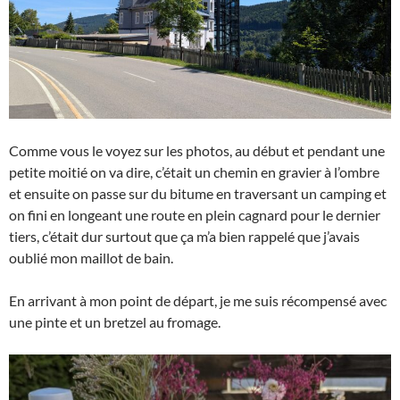
Comme vous le voyez sur les photos, au début et pendant une
petite moitié on va dire, c’était un chemin en gravier à l’ombre
et ensuite on passe sur du bitume en traversant un camping et
on fini en longeant une route en plein cagnard pour le dernier
tiers, c’était dur surtout que ça m’a bien rappelé que j’avais
oublié mon maillot de bain.
En arrivant à mon point de départ, je me suis récompensé avec
une pinte et un bretzel au fromage.