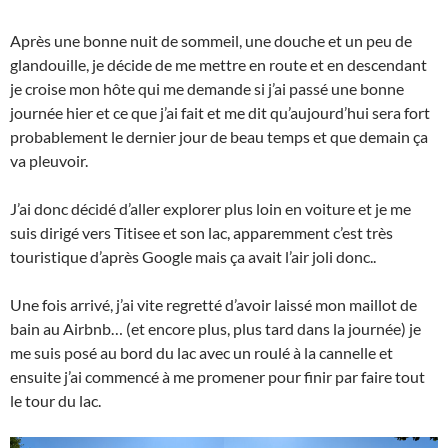
Après une bonne nuit de sommeil, une douche et un peu de
glandouille, je décide de me mettre en route et en descendant
je croise mon hôte qui me demande si j’ai passé une bonne
journée hier et ce que j’ai fait et me dit qu’aujourd’hui sera fort
probablement le dernier jour de beau temps et que demain ça
va pleuvoir.
J’ai donc décidé d’aller explorer plus loin en voiture et je me
suis dirigé vers Titisee et son lac, apparemment c’est très
touristique d’après Google mais ça avait l’air joli donc..
Une fois arrivé, j’ai vite regretté d’avoir laissé mon maillot de
bain au Airbnb… (et encore plus, plus tard dans la journée) je
me suis posé au bord du lac avec un roulé à la cannelle et
ensuite j’ai commencé à me promener pour finir par faire tout
le tour du lac.