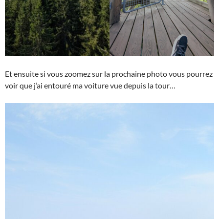
Et ensuite si vous zoomez sur la prochaine photo vous pourrez
voir que j’ai entouré ma voiture vue depuis la tour…