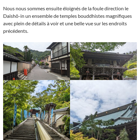
Nous nous sommes ensuite éloignés de la foule direction le
Daishô-in un ensemble de temples bouddhistes magnifiques
avec plein de détails à voir et une belle vue sur les endroits
précédents.