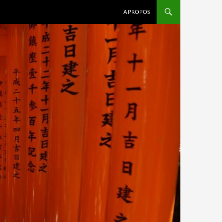
A PROPOS