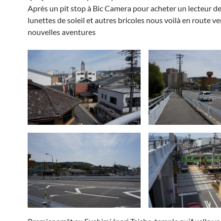
Après un pit stop à Bic Camera pour acheter un lecteur de
lunettes de soleil et autres bricoles nous voilà en route ve
nouvelles aventures