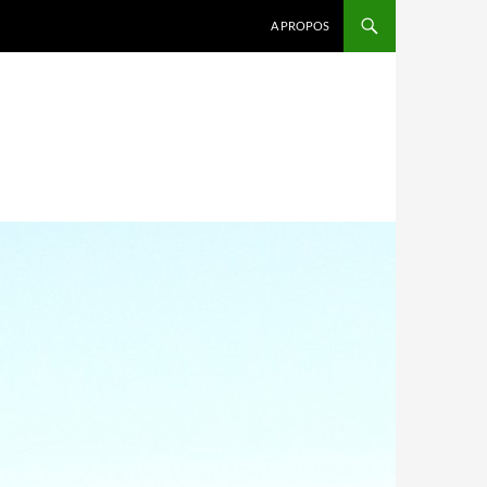
A PROPOS