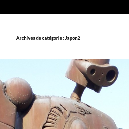
Archives de catégorie : Japon2