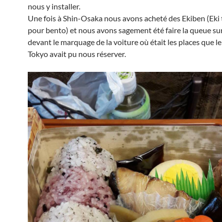
nous y installer.
Une fois à Shin-Osaka nous avons acheté des Ekiben (Eki 
pour bento) et nous avons sagement été faire la queue sur
devant le marquage de la voiture où était les places que le
Tokyo avait pu nous réserver.