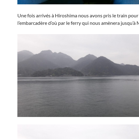
Une fois arrivés à Hiroshima nous avons pris le train pour 
l’embarcadère d’où par le ferry qui nous amènera jusqu’à 