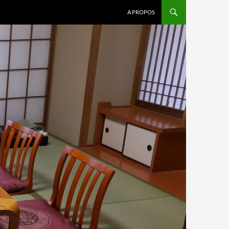
A PROPOS