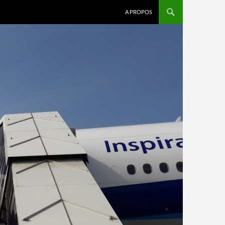
A PROPOS