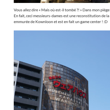
Vous allez dire « Mais où est-il tombé ?! » Dans mon piège 
En fait, ceci messieurs-dames est une reconstitution de la 
emmurée de Kownloon et est en fait un game center ! :D