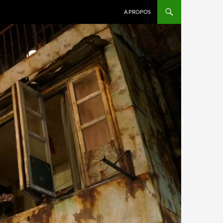
A PROPOS