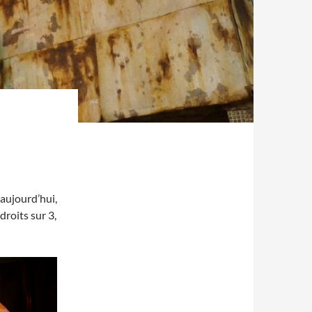
 aujourd’hui,
droits sur 3,