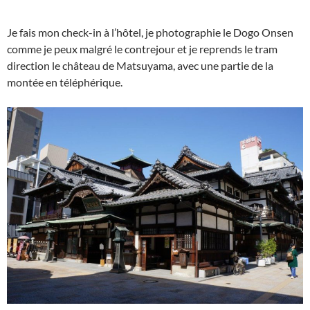
Je fais mon check-in à l’hôtel, je photographie le Dogo Onsen
comme je peux malgré le contrejour et je reprends le tram
direction le château de Matsuyama, avec une partie de la
montée en téléphérique.