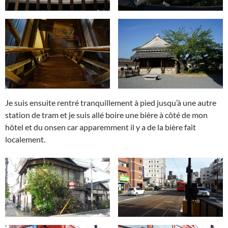
Je suis ensuite rentré tranquillement à pied jusqu’à une autre
station de tram et je suis allé boire une bière à côté de mon
hôtel et du onsen car apparemment il y a de la bière fait
localement.