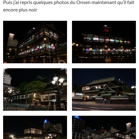
Puis j’ai repris quelques photos du Onsen maintenant qu’il fait
encore plus noir