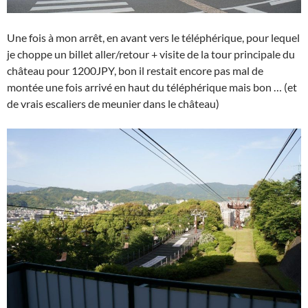
Une fois à mon arrêt, en avant vers le téléphérique, pour lequel
je choppe un billet aller/retour + visite de la tour principale du
château pour 1200JPY, bon il restait encore pas mal de
montée une fois arrivé en haut du téléphérique mais bon … (et
de vrais escaliers de meunier dans le château)