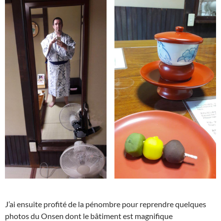
J’ai ensuite profité de la pénombre pour reprendre quelques
photos du Onsen dont le bâtiment est magnifique