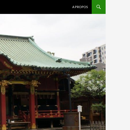
A PROPOS