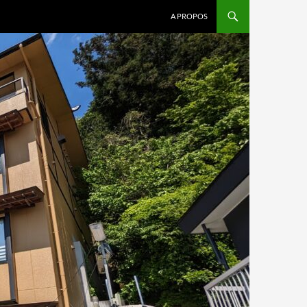
A PROPOS