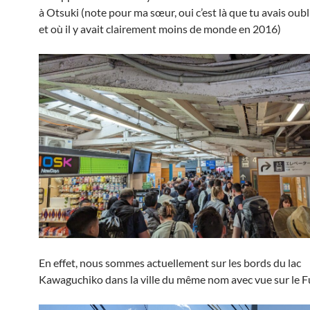
à Otsuki (note pour ma sœur, oui c’est là que tu avais oubl
et où il y avait clairement moins de monde en 2016)
En effet, nous sommes actuellement sur les bords du lac
Kawaguchiko dans la ville du même nom avec vue sur le Fu