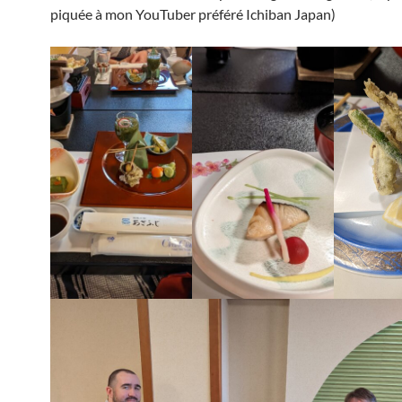
piquée à mon YouTuber préféré Ichiban Japan)