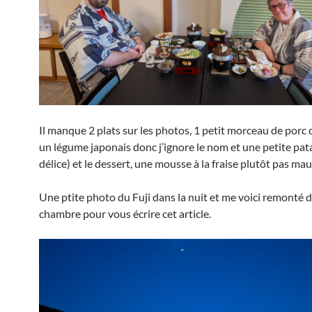
Il manque 2 plats sur les photos, 1 petit morceau de porc 
un légume japonais donc j’ignore le nom et une petite pat
délice) et le dessert, une mousse à la fraise plutôt pas mau
Une ptite photo du Fuji dans la nuit et me voici remonté d
chambre pour vous écrire cet article.